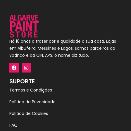
Há 10 anos a trazer cor e qualidade à sua casa. Lojas
em Albufeira, Messines e Lagos, somos parceiros da
Sotinco e da CIN. APS, o nome diz tudo.
SUPORTE
Termos e Condições
Política de Privacidade
Política de Cookies
FAQ