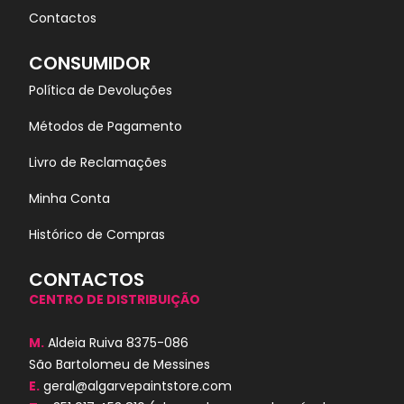
Contactos
CONSUMIDOR
Política de Devoluções
Métodos de Pagamento
Livro de Reclamações
Minha Conta
Histórico de Compras
CONTACTOS
CENTRO DE DISTRIBUIÇÃO
M.
Aldeia Ruiva 8375-086
São Bartolomeu de Messines
E.
geral@algarvepaintstore.com