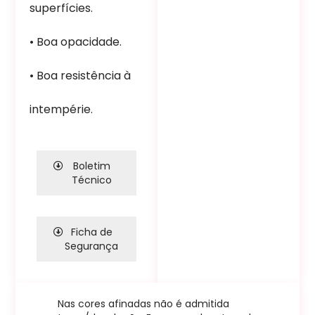
superfícies.
• Boa opacidade.
• Boa resistência à
intempérie.
Boletim
Técnico
Ficha de
Segurança
Nas cores afinadas não é admitida