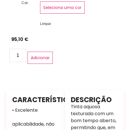
Cor
Seleciona uma cor
Limpar
95,10
€
Adicionar
CARACTERÍSTICAS
DESCRIÇÃO
Tinta aquosa
• Excelente
texturada com um
bom tempo aberto,
aplicabilidade, não
permitindo que, em