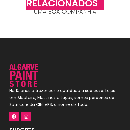
RELACIONADOS
UMA BOA COMPANHIA
Há 10 anos a trazer cor e qualidade à sua casa. Lojas
em Albufeira, Messines e Lagos, somos parceiros da
Sotinco e da CIN. APS, o nome diz tudo.