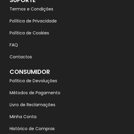
SUPORTE
Termos e Condições
Política de Privacidade
Política de Cookies
FAQ
Contactos
CONSUMIDOR
Política de Devoluções
Métodos de Pagamento
Livro de Reclamações
Minha Conta
Histórico de Compras