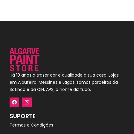
Há 10 anos a trazer cor e qualidade à sua casa. Lojas
em Albufeira, Messines e Lagos, somos parceiros da
Sotinco e da CIN. APS, o nome diz tudo.
SUPORTE
Termos e Condições