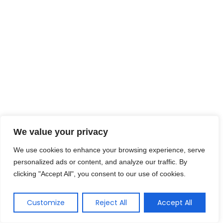
We value your privacy
We use cookies to enhance your browsing experience, serve
personalized ads or content, and analyze our traffic. By
clicking "Accept All", you consent to our use of cookies.
Customize
Reject All
Accept All