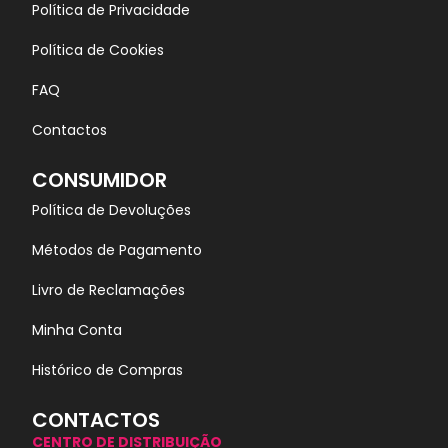
Política de Privacidade
Política de Cookies
FAQ
Contactos
CONSUMIDOR
Política de Devoluções
Métodos de Pagamento
Livro de Reclamações
Minha Conta
Histórico de Compras
CONTACTOS
CENTRO DE DISTRIBUIÇÃO