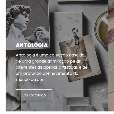
ANTOLOGIA
Antologia é uma colecção nascida
de uma grande admiração pelas
diferentes disciplinas artísticas e de
um profundo conhecimento do
mundo da cor.
Ver Catálogo