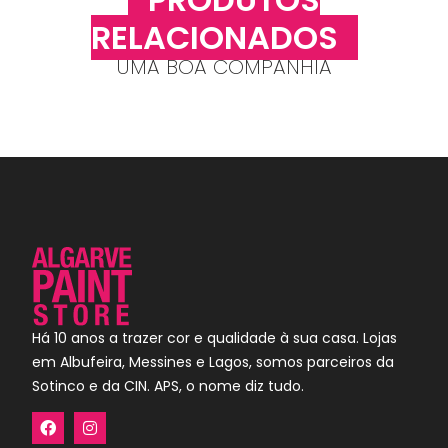
RELACIONADOS
UMA BOA COMPANHIA
Há 10 anos a trazer cor e qualidade à sua casa. Lojas
em Albufeira, Messines e Lagos, somos parceiros da
Sotinco e da CIN. APS, o nome diz tudo.