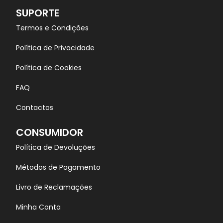
SUPORTE
Termos e Condições
Política de Privacidade
Política de Cookies
FAQ
Contactos
CONSUMIDOR
Política de Devoluções
Métodos de Pagamento
Livro de Reclamações
Minha Conta