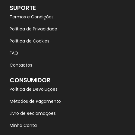
SUPORTE
Termos e Condições
Política de Privacidade
Política de Cookies
FAQ
Contactos
CONSUMIDOR
Política de Devoluções
Métodos de Pagamento
Livro de Reclamações
Minha Conta