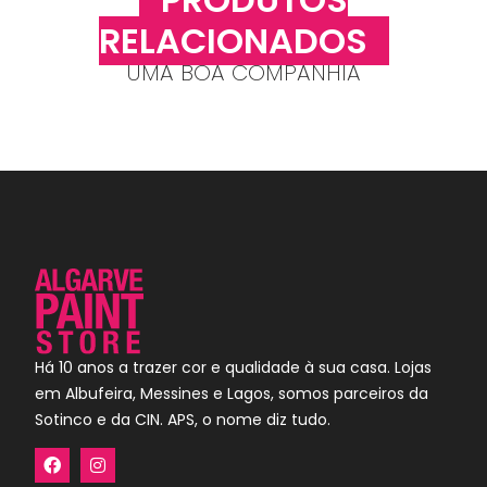
RELACIONADOS
UMA BOA COMPANHIA
Há 10 anos a trazer cor e qualidade à sua casa. Lojas
em Albufeira, Messines e Lagos, somos parceiros da
Sotinco e da CIN. APS, o nome diz tudo.