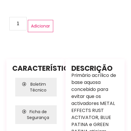
Adicionar
CARACTERÍSTICAS
DESCRIÇÃO
Primário acrílico de
base aquosa
Boletim
concebido para
Técnico
evitar que os
activadores METAL
EFFECTS RUST
Ficha de
ACTIVATOR, BLUE
Segurança
PATINA e GREEN