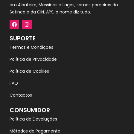
em Albufeira, Messines e Lagos, somos parceiros da
Sotinco e da CIN. APS, o nome diz tudo.
SUPORTE
Termos e Condições
Política de Privacidade
Política de Cookies
FAQ
Contactos
CONSUMIDOR
Política de Devoluções
Métodos de Pagamento