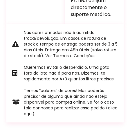
PATINA atinjam
directamente o
suporte metálico.
Nas cores afinadas não é admitida
troca/devolução. Em casos de rotura de
stock o tempo de entrega poderá ser de 3 a 5
dias úteis. Entrega em 48h úteis (salvo rotura
de stock). Ver Termos e Condições.
Queremos evitar o desperdício. Uma gota
fora da lata não é para nós. Dizemos-te
rapidamente por A+B quantos litros precisas.
Temos “paletes” de cores! Mas poderás
precisar de alguma que ainda não esteja
disponível para compra online. Se for o caso
fala connosco para realizar esse pedido (clica
aqui)