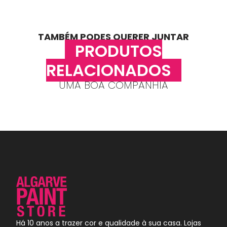
TAMBÉM PODES QUERER JUNTAR
PRODUTOS
RELACIONADOS
UMA BOA COMPANHIA
Há 10 anos a trazer cor e qualidade à sua casa. Lojas