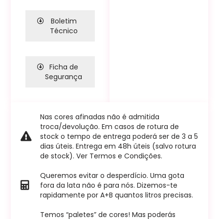
Boletim
Técnico
Ficha de
Segurança
Nas cores afinadas não é admitida
troca/devolução. Em casos de rotura de
stock o tempo de entrega poderá ser de 3 a 5
dias úteis. Entrega em 48h úteis (salvo rotura
de stock). Ver Termos e Condições.
Queremos evitar o desperdício. Uma gota
fora da lata não é para nós. Dizemos-te
rapidamente por A+B quantos litros precisas.
Temos “paletes” de cores! Mas poderás