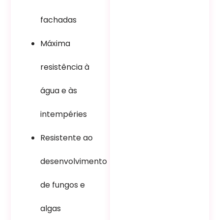
fachadas
Máxima
resistência à
água e às
intempéries
Resistente ao
desenvolvimento
de fungos e
algas