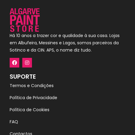
Há 10 anos a trazer cor e qualidade à sua casa. Lojas
em Albufeira, Messines e Lagos, somos parceiros da
Sotinco e da CIN. APS, o nome diz tudo.
SUPORTE
Termos e Condições
Política de Privacidade
Política de Cookies
FAQ
Contactos