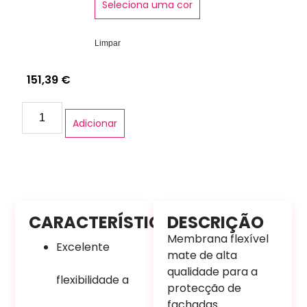
Seleciona uma cor
Limpar
151,39
€
Adicionar
CARACTERÍSTICAS
DESCRIÇÃO
Membrana flexível
Excelente
mate de alta
qualidade para a
flexibilidade a
protecção de
fachadas.