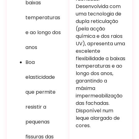
baixas
Desenvolvida com
uma tecnologia de
temperaturas
dupla reticulação
(pela acção
e ao longo dos
química e dos raios
UV), apresenta uma
anos
excelente
flexibilidade a baixas
Boa
temperaturas e ao
longo dos anos,
elasticidade
garantindo a
máxima
que permite
impermeabilização
das fachadas.
resistir a
Disponível num
leque alargado de
pequenas
cores.
fissuras das