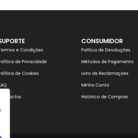
SUPORTE
CONSUMIDOR
Termos e Condições
Política de Devoluções
Política de Privacidade
Métodos de Pagamento
Política de Cookies
Livro de Reclamações
FAQ
Minha Conta
Contactos
Histórico de Compras
e