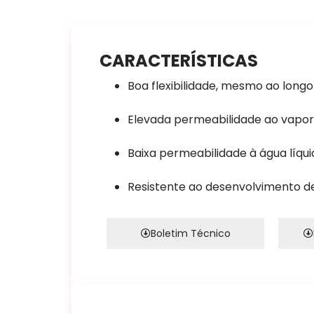
CARACTERÍSTICAS
Boa flexibilidade, mesmo ao long
Elevada permeabilidade ao vapor
Baixa permeabilidade à água líqui
Resistente ao desenvolvimento de
Boletim Técnico