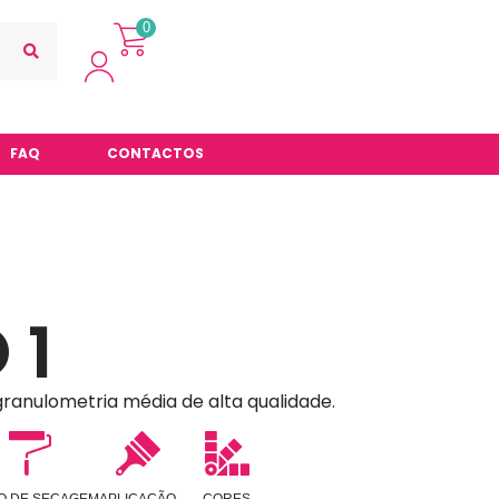
0
FAQ
CONTACTOS
 1
ranulometria média de alta qualidade.