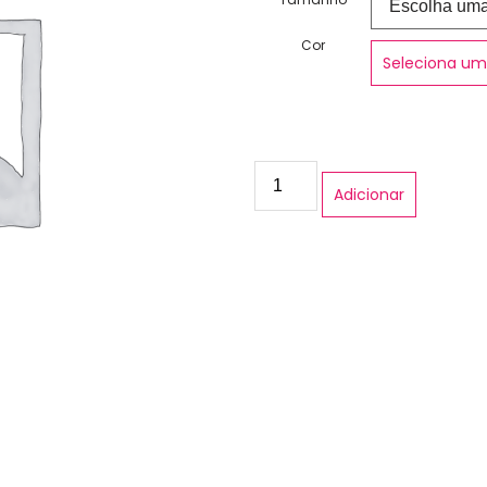
Cor
Seleciona um
Adicionar