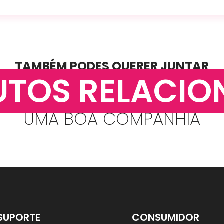
TAMBÉM PODES QUERER JUNTAR
UTOS RELACIO
UMA BOA COMPANHIA
SUPORTE
CONSUMIDOR