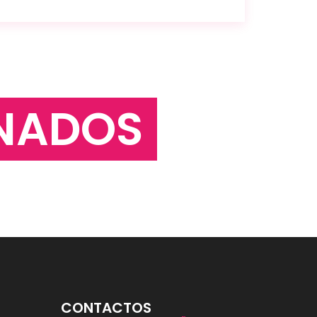
NADOS
CONTACTOS