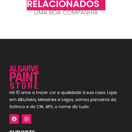
RELACIONADOS
UMA BOA COMPANHIA
Há 10 anos a trazer cor e qualidade à sua casa. Lojas
em Albufeira, Messines e Lagos, somos parceiros da
Sotinco e da CIN. APS, o nome diz tudo.