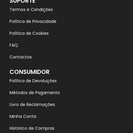
SUPORTE
Termos e Condições
Política de Privacidade
Política de Cookies
FAQ
Contactos
CONSUMIDOR
Política de Devoluções
Métodos de Pagamento
Livro de Reclamações
Minha Conta
Histórico de Compras