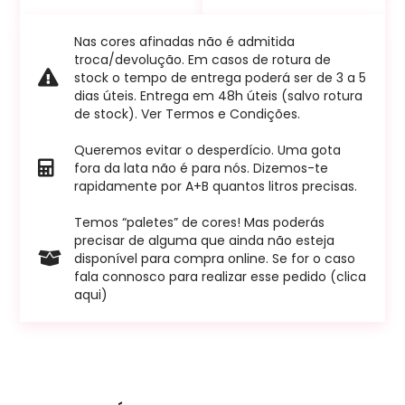
Nas cores afinadas não é admitida
troca/devolução. Em casos de rotura de
stock o tempo de entrega poderá ser de 3 a 5
dias úteis. Entrega em 48h úteis (salvo rotura
de stock). Ver Termos e Condições.
Queremos evitar o desperdício. Uma gota
fora da lata não é para nós. Dizemos-te
rapidamente por A+B quantos litros precisas.
Temos “paletes” de cores! Mas poderás
precisar de alguma que ainda não esteja
disponível para compra online. Se for o caso
fala connosco para realizar esse pedido (clica
aqui)