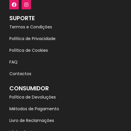
SUPORTE
Termos e Condições
Política de Privacidade
Política de Cookies
FAQ
Contactos
CONSUMIDOR
Política de Devoluções
Métodos de Pagamento
Livro de Reclamações