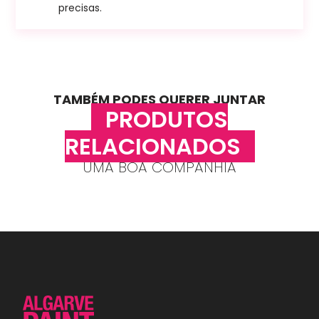
precisas.
TAMBÉM PODES QUERER JUNTAR
PRODUTOS
RELACIONADOS
UMA BOA COMPANHIA