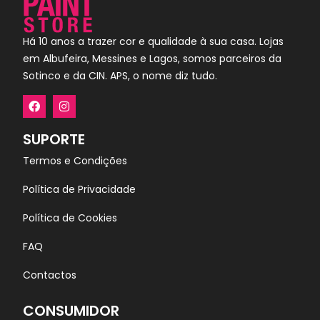
Há 10 anos a trazer cor e qualidade à sua casa. Lojas
em Albufeira, Messines e Lagos, somos parceiros da
Sotinco e da CIN. APS, o nome diz tudo.
SUPORTE
Termos e Condições
Política de Privacidade
Política de Cookies
FAQ
Contactos
CONSUMIDOR