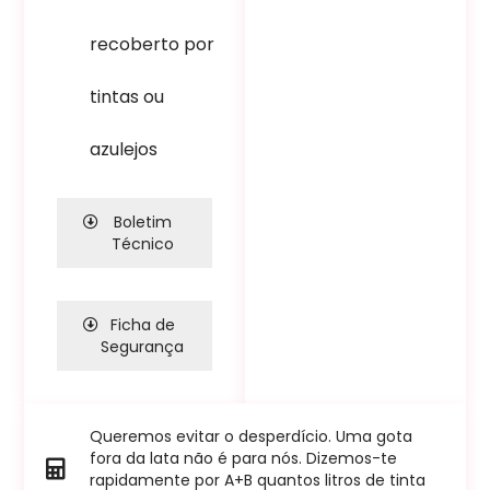
recoberto por
tintas ou
azulejos
Boletim
Técnico
Ficha de
Segurança
Queremos evitar o desperdício. Uma gota
fora da lata não é para nós. Dizemos-te
rapidamente por A+B quantos litros de tinta