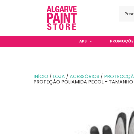
APS
PROMOÇÕE
INÍCIO
/
LOJA
/
ACESSÓRIOS
/
PROTECCÇÃ
PROTEÇÃO POLIAMIDA PECOL – TAMANHO