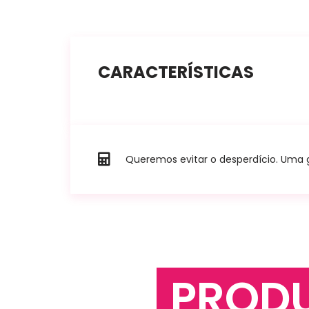
CARACTERÍSTICAS
Queremos evitar o desperdício. Uma go
PROD