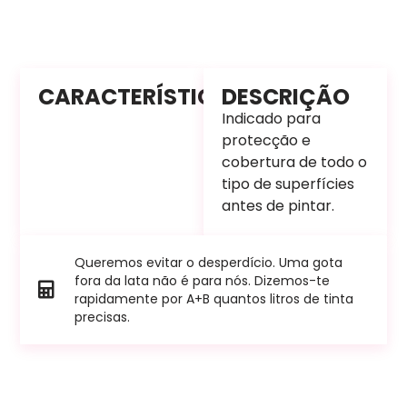
CARACTERÍSTICAS
DESCRIÇÃO
Indicado para
protecção e
cobertura de todo o
tipo de superfícies
antes de pintar.
Queremos evitar o desperdício. Uma gota
fora da lata não é para nós. Dizemos-te
rapidamente por A+B quantos litros de tinta
precisas.