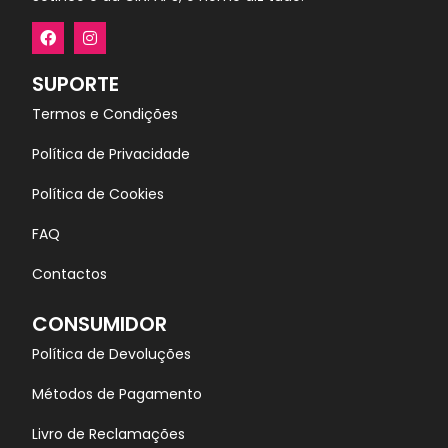
SUPORTE
Termos e Condições
Política de Privacidade
Política de Cookies
FAQ
Contactos
CONSUMIDOR
Política de Devoluções
Métodos de Pagamento
Livro de Reclamações