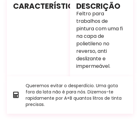
CARACTERÍSTICAS
DESCRIÇÃO
Feltro para
trabalhos de
pintura com uma fi
na capa de
polietileno no
reverso, anti
deslizante e
impermeável.
Queremos evitar o desperdício. Uma gota
fora da lata não é para nós. Dizemos-te
rapidamente por A+B quantos litros de tinta
precisas.