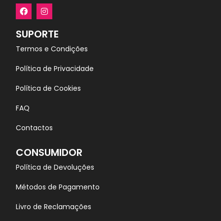
SUPORTE
Termos e Condições
Política de Privacidade
Política de Cookies
FAQ
Contactos
CONSUMIDOR
Política de Devoluções
Métodos de Pagamento
Livro de Reclamações