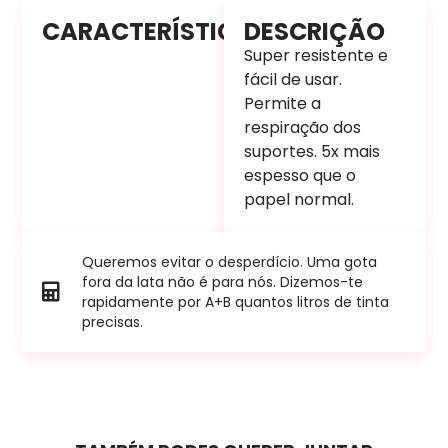
CARACTERÍSTICAS
DESCRIÇÃO
Super resistente e
fácil de usar.
Permite a
respiração dos
suportes. 5x mais
espesso que o
papel normal.
Queremos evitar o desperdício. Uma gota
fora da lata não é para nós. Dizemos-te
rapidamente por A+B quantos litros de tinta
precisas.