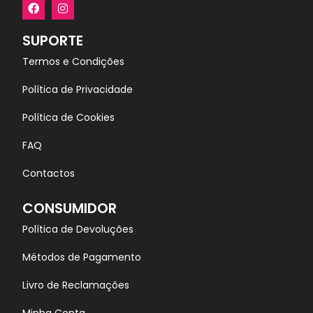
SUPORTE
Termos e Condições
Política de Privacidade
Política de Cookies
FAQ
Contactos
CONSUMIDOR
Política de Devoluções
Métodos de Pagamento
Livro de Reclamações
Minha Conta