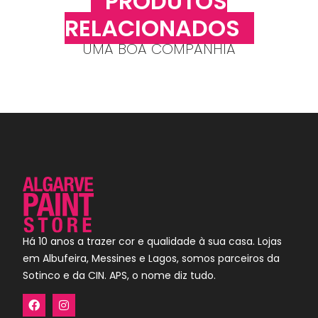
PRODUTOS
RELACIONADOS
UMA BOA COMPANHIA
Há 10 anos a trazer cor e qualidade à sua casa. Lojas
em Albufeira, Messines e Lagos, somos parceiros da
Sotinco e da CIN. APS, o nome diz tudo.