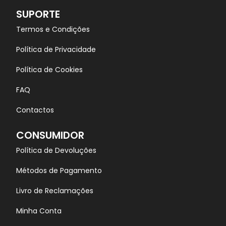
SUPORTE
Termos e Condições
Política de Privacidade
Política de Cookies
FAQ
Contactos
CONSUMIDOR
Política de Devoluções
Métodos de Pagamento
Livro de Reclamações
Minha Conta