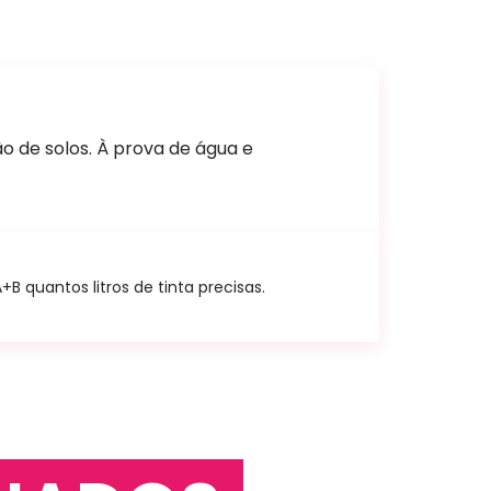
o de solos. À prova de água e
 quantos litros de tinta precisas.