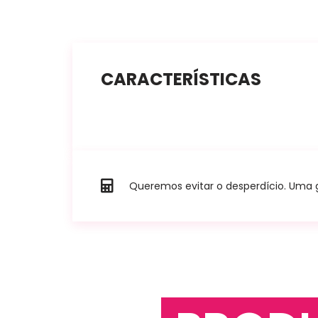
CARACTERÍSTICAS
Queremos evitar o desperdício. Uma go