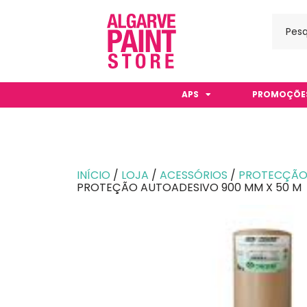
APS
PROMOÇÕE
INÍCIO
/
LOJA
/
ACESSÓRIOS
/
PROTECÇÃO 
PROTEÇÃO AUTOADESIVO 900 MM X 50 M