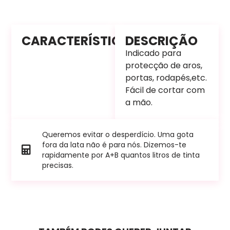
CARACTERÍSTICAS
DESCRIÇÃO
Indicado para
protecção de aros,
portas, rodapés,etc.
Fácil de cortar com
a mão.
Queremos evitar o desperdício. Uma gota
fora da lata não é para nós. Dizemos-te
rapidamente por A+B quantos litros de tinta
precisas.