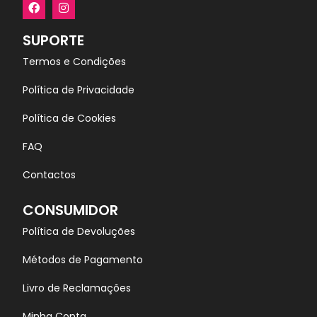
SUPORTE
Termos e Condições
Política de Privacidade
Política de Cookies
FAQ
Contactos
CONSUMIDOR
Política de Devoluções
Métodos de Pagamento
Livro de Reclamações
Minha Conta