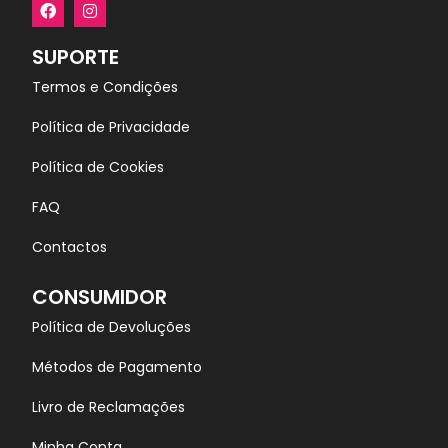
SUPORTE
Termos e Condições
Política de Privacidade
Política de Cookies
FAQ
Contactos
CONSUMIDOR
Política de Devoluções
Métodos de Pagamento
Livro de Reclamações
Minha Conta