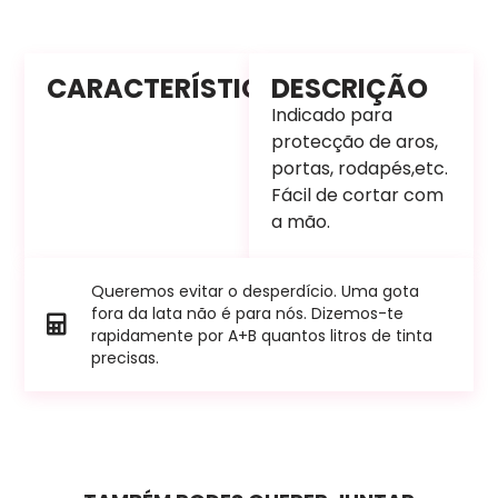
CARACTERÍSTICAS
DESCRIÇÃO
Indicado para
protecção de aros,
portas, rodapés,etc.
Fácil de cortar com
a mão.
Queremos evitar o desperdício. Uma gota
fora da lata não é para nós. Dizemos-te
rapidamente por A+B quantos litros de tinta
precisas.