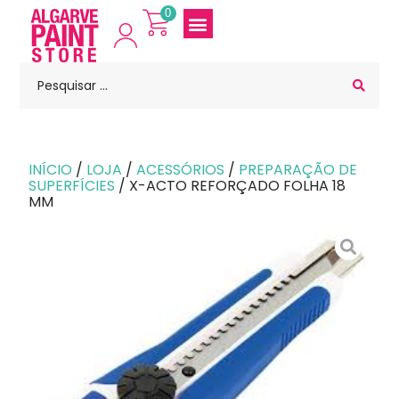
0
INÍCIO
/
LOJA
/
ACESSÓRIOS
/
PREPARAÇÃO DE
SUPERFÍCIES
/ X-ACTO REFORÇADO FOLHA 18
MM