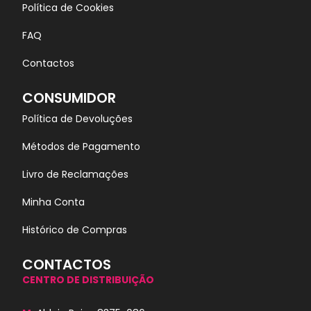
Política de Cookies
FAQ
Contactos
CONSUMIDOR
Política de Devoluções
Métodos de Pagamento
Livro de Reclamações
Minha Conta
Histórico de Compras
CONTACTOS
CENTRO DE DISTRIBUIÇÃO