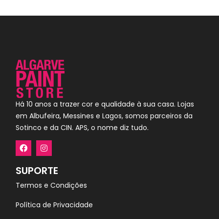
Há 10 anos a trazer cor e qualidade à sua casa. Lojas
em Albufeira, Messines e Lagos, somos parceiros da
Sotinco e da CIN. APS, o nome diz tudo.
SUPORTE
Termos e Condições
Política de Privacidade