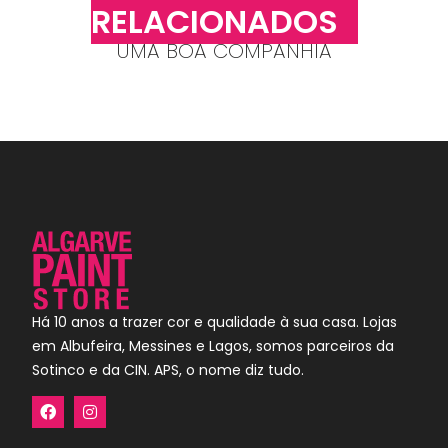
RELACIONADOS
UMA BOA COMPANHIA
Há 10 anos a trazer cor e qualidade à sua casa. Lojas
em Albufeira, Messines e Lagos, somos parceiros da
Sotinco e da CIN. APS, o nome diz tudo.