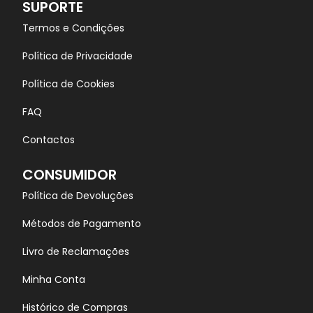
SUPORTE
Termos e Condições
Política de Privacidade
Política de Cookies
FAQ
Contactos
CONSUMIDOR
Política de Devoluções
Métodos de Pagamento
Livro de Reclamações
Minha Conta
Histórico de Compras