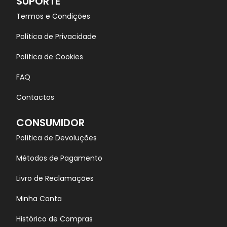
SUPORTE
Termos e Condições
Política de Privacidade
Política de Cookies
FAQ
Contactos
CONSUMIDOR
Política de Devoluções
Métodos de Pagamento
Livro de Reclamações
Minha Conta
Histórico de Compras