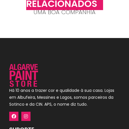
RELACIONADOS
UMA BOA COMPANHIA
Há 10 anos a trazer cor e qualidade à sua casa. Lojas
em Albufeira, Messines e Lagos, somos parceiros da
Sotinco e da CIN. APS, o nome diz tudo.