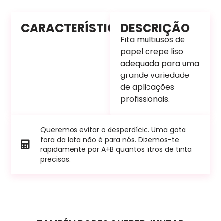
CARACTERÍSTICAS
DESCRIÇÃO
Fita multiusos de
papel crepe liso
adequada para uma
grande variedade
de aplicações
profissionais.
Queremos evitar o desperdício. Uma gota
fora da lata não é para nós. Dizemos-te
rapidamente por A+B quantos litros de tinta
precisas.