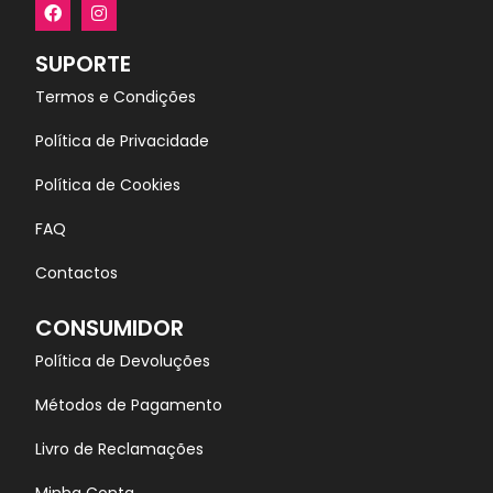
SUPORTE
Termos e Condições
Política de Privacidade
Política de Cookies
FAQ
Contactos
CONSUMIDOR
Política de Devoluções
Métodos de Pagamento
Livro de Reclamações