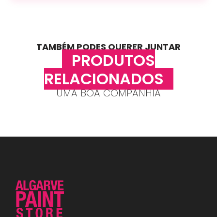
TAMBÉM PODES QUERER JUNTAR
PRODUTOS
RELACIONADOS
UMA BOA COMPANHIA