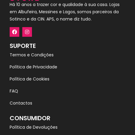
Há 10 anos a trazer cor e qualidade à sua casa. Lojas
em Albufeira, Messines e Lagos, somos parceiros da
Sotinco e da CIN. APS, o nome diz tudo.
SUPORTE
Termos e Condições
Política de Privacidade
Política de Cookies
FAQ
Contactos
CONSUMIDOR
Política de Devoluções