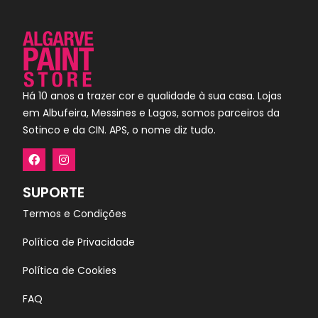
Há 10 anos a trazer cor e qualidade à sua casa. Lojas
em Albufeira, Messines e Lagos, somos parceiros da
Sotinco e da CIN. APS, o nome diz tudo.
SUPORTE
Termos e Condições
Política de Privacidade
Política de Cookies
FAQ