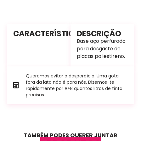
CARACTERÍSTICAS
DESCRIÇÃO
Base aço perfurado
para desgaste de
placas poliestireno.
Queremos evitar o desperdício. Uma gota
fora da lata não é para nós. Dizemos-te
rapidamente por A+B quantos litros de tinta
precisas.
TAMBÉM PODES QUERER JUNTAR