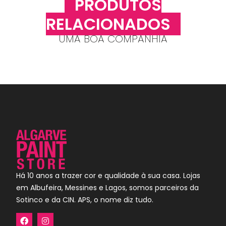
PRODUTOS
RELACIONADOS
UMA BOA COMPANHIA
Há 10 anos a trazer cor e qualidade à sua casa. Lojas
em Albufeira, Messines e Lagos, somos parceiros da
Sotinco e da CIN. APS, o nome diz tudo.