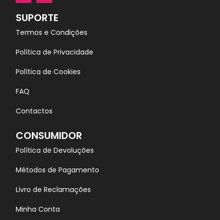
SUPORTE
Termos e Condições
Política de Privacidade
Política de Cookies
FAQ
Contactos
CONSUMIDOR
Política de Devoluções
Métodos de Pagamento
Livro de Reclamações
Minha Conta