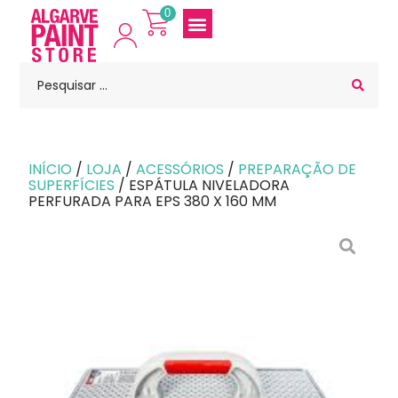
0
INÍCIO
/
LOJA
/
ACESSÓRIOS
/
PREPARAÇÃO DE
SUPERFÍCIES
/ ESPÁTULA NIVELADORA
PERFURADA PARA EPS 380 X 160 MM