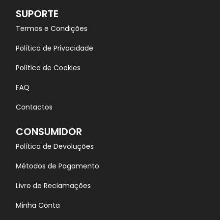
SUPORTE
Termos e Condições
Política de Privacidade
Política de Cookies
FAQ
Contactos
CONSUMIDOR
Política de Devoluções
Métodos de Pagamento
Livro de Reclamações
Minha Conta