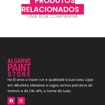
PRODUTOS
RELACIONADOS
UMA BOA COMPANHIA
Há 10 anos a trazer cor e qualidade à sua casa. Lojas
em Albufeira, Messines e Lagos, somos parceiros da
Sotinco e da CIN. APS, o nome diz tudo.