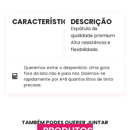
CARACTERÍSTICAS
DESCRIÇÃO
Espátula de
qualidade premium.
Alta resistência e
flexibilidade.
Queremos evitar o desperdício. Uma gota
fora da lata não é para nós. Dizemos-te
rapidamente por A+B quantos litros de tinta
precisas.
TAMBÉM PODES QUERER JUNTAR