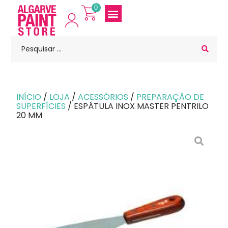
0
INÍCIO
/
LOJA
/
ACESSÓRIOS
/
PREPARAÇÃO DE
SUPERFÍCIES
/ ESPÁTULA INOX MASTER PENTRILO
20 MM