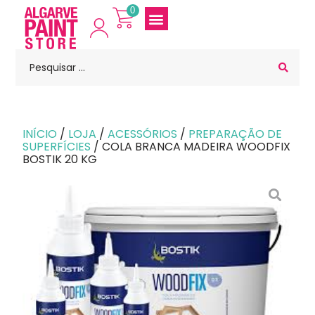
0
INÍCIO
/
LOJA
/
ACESSÓRIOS
/
PREPARAÇÃO DE
SUPERFÍCIES
/ COLA BRANCA MADEIRA WOODFIX
BOSTIK 20 KG