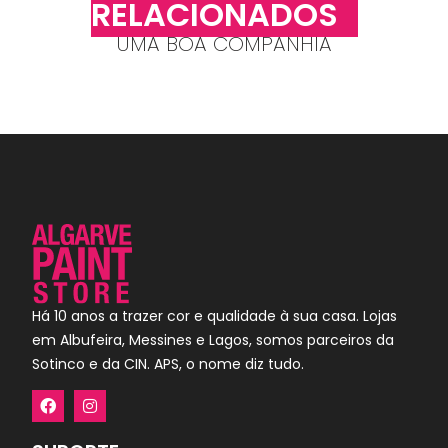
RELACIONADOS
UMA BOA COMPANHIA
Há 10 anos a trazer cor e qualidade à sua casa. Lojas
em Albufeira, Messines e Lagos, somos parceiros da
Sotinco e da CIN. APS, o nome diz tudo.