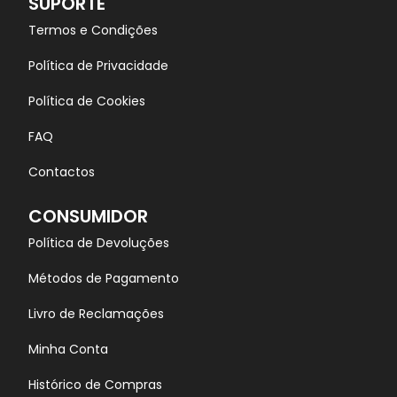
SUPORTE
Termos e Condições
Política de Privacidade
Política de Cookies
FAQ
Contactos
CONSUMIDOR
Política de Devoluções
Métodos de Pagamento
Livro de Reclamações
Minha Conta
Histórico de Compras