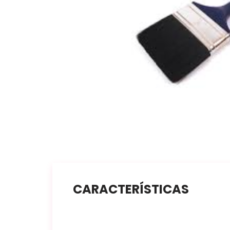
CARACTERÍSTICAS