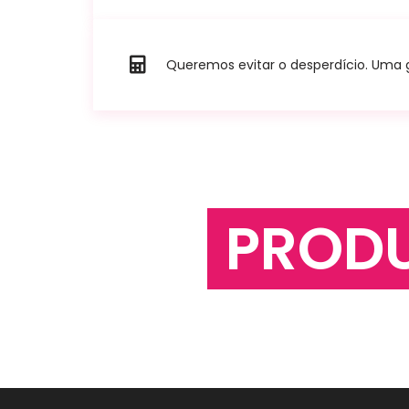
Queremos evitar o desperdício. Uma go
PROD