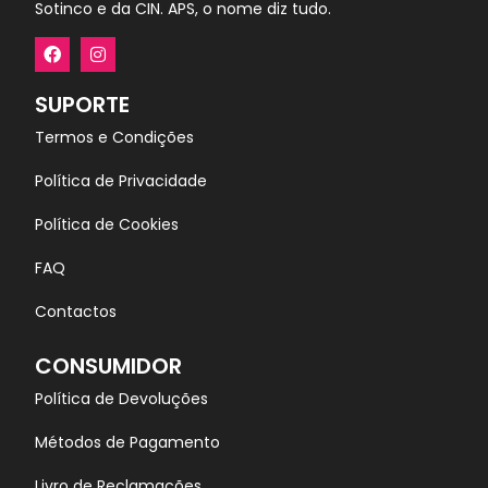
Sotinco e da CIN. APS, o nome diz tudo.
SUPORTE
Termos e Condições
Política de Privacidade
Política de Cookies
FAQ
Contactos
CONSUMIDOR
Política de Devoluções
Métodos de Pagamento
Livro de Reclamações