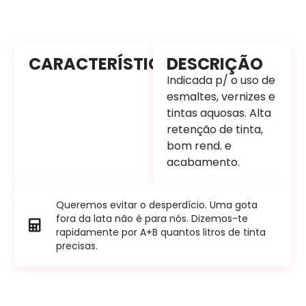
CARACTERÍSTICAS
DESCRIÇÃO
Indicada p/ o uso de
esmaltes, vernizes e
tintas aquosas. Alta
retenção de tinta,
bom rend. e
acabamento.
Queremos evitar o desperdício. Uma gota
fora da lata não é para nós. Dizemos-te
rapidamente por A+B quantos litros de tinta
precisas.