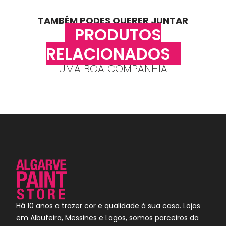
TAMBÉM PODES QUERER JUNTAR
PRODUTOS
RELACIONADOS
UMA BOA COMPANHIA
Há 10 anos a trazer cor e qualidade à sua casa. Lojas
em Albufeira, Messines e Lagos, somos parceiros da