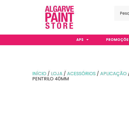
APS
PROMOÇÕE
INÍCIO
/
LOJA
/
ACESSÓRIOS
/
APLICAÇÃO
PENTRILO 40MM