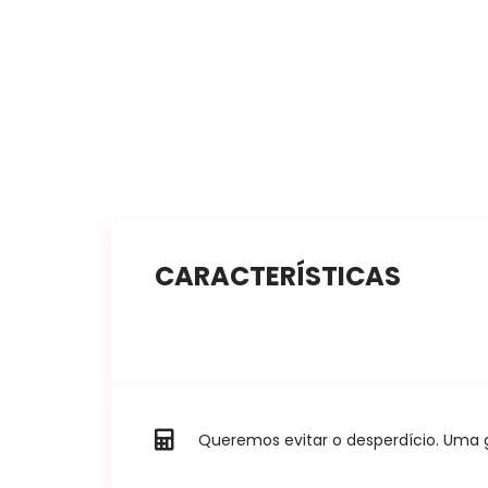
CARACTERÍSTICAS
Queremos evitar o desperdício. Uma go