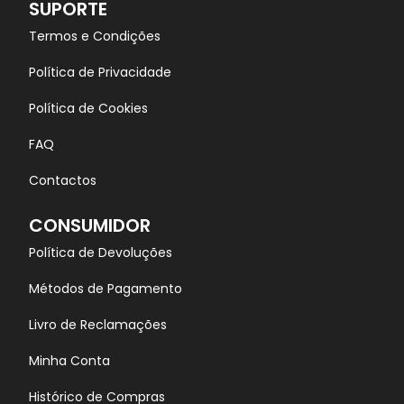
SUPORTE
Termos e Condições
Política de Privacidade
Política de Cookies
FAQ
Contactos
CONSUMIDOR
Política de Devoluções
Métodos de Pagamento
Livro de Reclamações
Minha Conta
Histórico de Compras