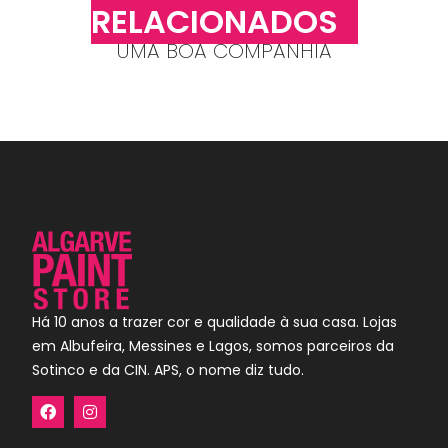
RELACIONADOS
UMA BOA COMPANHIA
Há 10 anos a trazer cor e qualidade à sua casa. Lojas
em Albufeira, Messines e Lagos, somos parceiros da
Sotinco e da CIN. APS, o nome diz tudo.