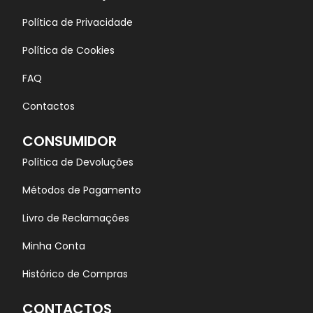
Política de Privacidade
Política de Cookies
FAQ
Contactos
CONSUMIDOR
Política de Devoluções
Métodos de Pagamento
Livro de Reclamações
Minha Conta
Histórico de Compras
CONTACTOS