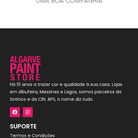
UMA BOA COMPANHIA
Há 10 anos a trazer cor e qualidade à sua casa. Lojas
em Albufeira, Messines e Lagos, somos parceiros da
Sotinco e da CIN. APS, o nome diz tudo.
SUPORTE
Termos e Condições