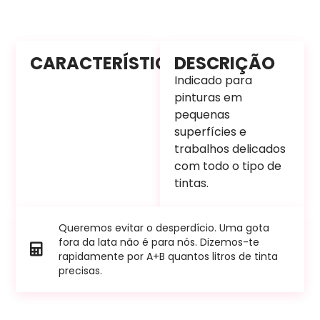
CARACTERÍSTICAS
DESCRIÇÃO
Indicado para
pinturas em
pequenas
superfícies e
trabalhos delicados
com todo o tipo de
tintas.
Queremos evitar o desperdício. Uma gota
fora da lata não é para nós. Dizemos-te
rapidamente por A+B quantos litros de tinta
precisas.