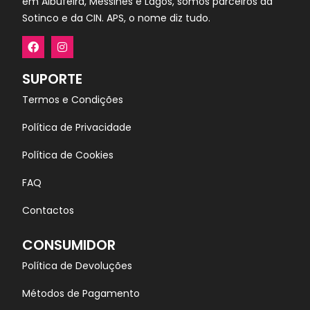
em Albufeira, Messines e Lagos, somos parceiros da
Sotinco e da CIN. APS, o nome diz tudo.
SUPORTE
Termos e Condições
Política de Privacidade
Política de Cookies
FAQ
Contactos
CONSUMIDOR
Política de Devoluções
Métodos de Pagamento