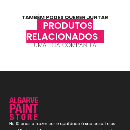
TAMBÉM PODES QUERER JUNTAR
PRODUTOS
RELACIONADOS
UMA BOA COMPANHIA
Há 10 anos a trazer cor e qualidade à sua casa. Lojas