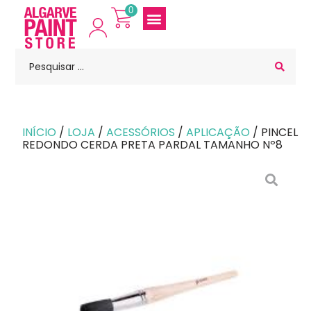
0
INÍCIO
/
LOJA
/
ACESSÓRIOS
/
APLICAÇÃO
/ PINCEL
REDONDO CERDA PRETA PARDAL TAMANHO Nº8