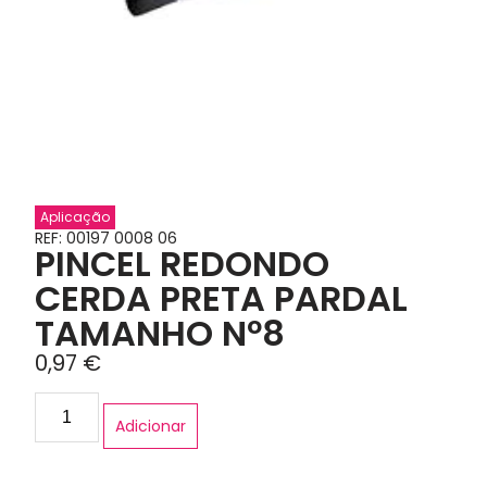
Aplicação
REF: 00197 0008 06
PINCEL REDONDO
CERDA PRETA PARDAL
TAMANHO Nº8
0,97
€
Adicionar