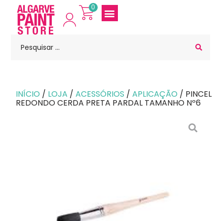
0
INÍCIO
/
LOJA
/
ACESSÓRIOS
/
APLICAÇÃO
/ PINCEL
REDONDO CERDA PRETA PARDAL TAMANHO Nº6