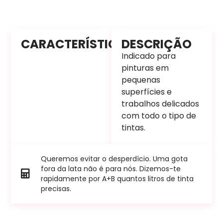
CARACTERÍSTICAS
DESCRIÇÃO
Indicado para
pinturas em
pequenas
superfícies e
trabalhos delicados
com todo o tipo de
tintas.
Queremos evitar o desperdício. Uma gota
fora da lata não é para nós. Dizemos-te
rapidamente por A+B quantos litros de tinta
precisas.