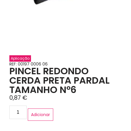
Aplicação
REF: 00197 0006 06
PINCEL REDONDO
CERDA PRETA PARDAL
TAMANHO Nº6
0,87
€
Adicionar