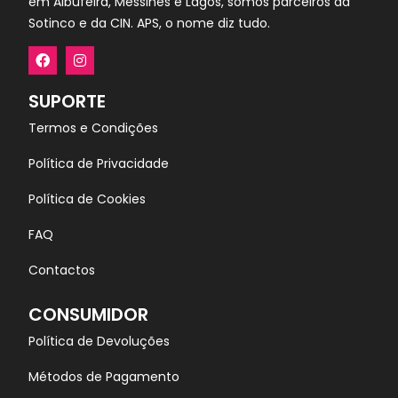
em Albufeira, Messines e Lagos, somos parceiros da
Sotinco e da CIN. APS, o nome diz tudo.
SUPORTE
Termos e Condições
Política de Privacidade
Política de Cookies
FAQ
Contactos
CONSUMIDOR
Política de Devoluções
Métodos de Pagamento