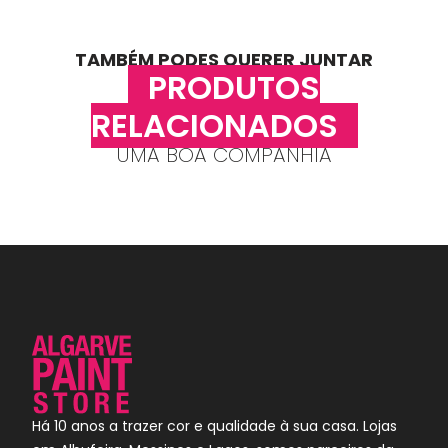
TAMBÉM PODES QUERER JUNTAR
PRODUTOS
RELACIONADOS
UMA BOA COMPANHIA
Há 10 anos a trazer cor e qualidade à sua casa. Lojas