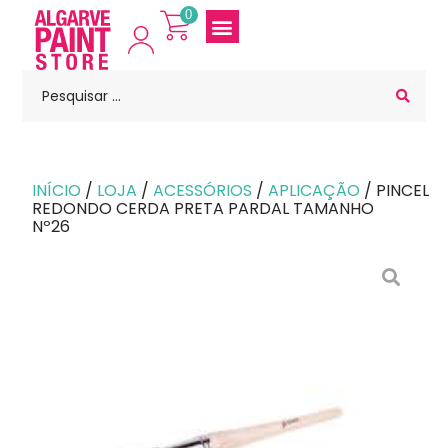
0
INÍCIO
/
LOJA
/
ACESSÓRIOS
/
APLICAÇÃO
/ PINCEL
REDONDO CERDA PRETA PARDAL TAMANHO
Nº26