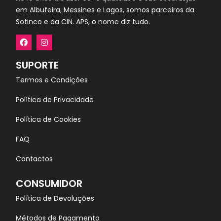
em Albufeira, Messines e Lagos, somos parceiros da
Sotinco e da CIN. APS, o nome diz tudo.
SUPORTE
Termos e Condições
Política de Privacidade
Política de Cookies
FAQ
Contactos
CONSUMIDOR
Política de Devoluções
Métodos de Pagamento