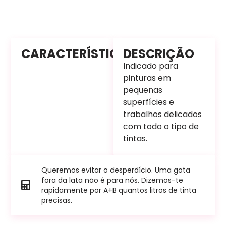
CARACTERÍSTICAS
DESCRIÇÃO
Indicado para
pinturas em
pequenas
superfícies e
trabalhos delicados
com todo o tipo de
tintas.
Queremos evitar o desperdício. Uma gota
fora da lata não é para nós. Dizemos-te
rapidamente por A+B quantos litros de tinta
precisas.