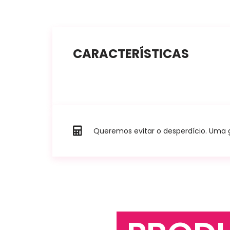
CARACTERÍSTICAS
Queremos evitar o desperdício. Uma go