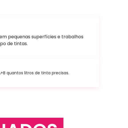
 em pequenas superfícies e trabalhos
po de tintas.
 quantos litros de tinta precisas.