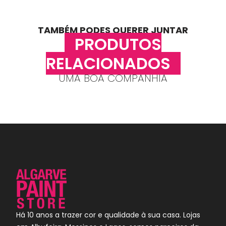
TAMBÉM PODES QUERER JUNTAR
PRODUTOS
RELACIONADOS
UMA BOA COMPANHIA
Há 10 anos a trazer cor e qualidade à sua casa. Lojas