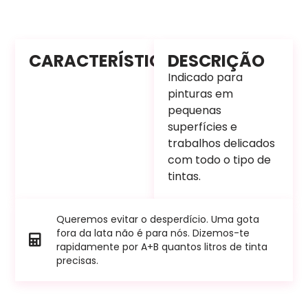
CARACTERÍSTICAS
DESCRIÇÃO
Indicado para
pinturas em
pequenas
superfícies e
trabalhos delicados
com todo o tipo de
tintas.
Queremos evitar o desperdício. Uma gota
fora da lata não é para nós. Dizemos-te
rapidamente por A+B quantos litros de tinta
precisas.