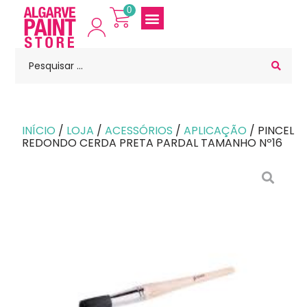
0
INÍCIO
/
LOJA
/
ACESSÓRIOS
/
APLICAÇÃO
/ PINCEL
REDONDO CERDA PRETA PARDAL TAMANHO Nº16