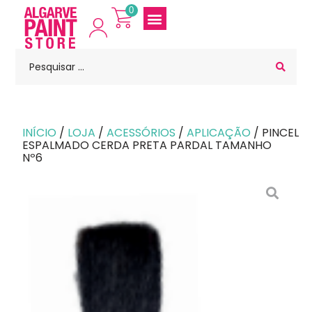
0
INÍCIO
/
LOJA
/
ACESSÓRIOS
/
APLICAÇÃO
/ PINCEL
ESPALMADO CERDA PRETA PARDAL TAMANHO
Nº6