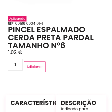
Aplicação
REF: 00186 0004 01-1
PINCEL ESPALMADO
CERDA PRETA PARDAL
TAMANHO Nº6
1,02
€
Adicionar
CARACTERÍSTICAS
DESCRIÇÃO
Indicado para