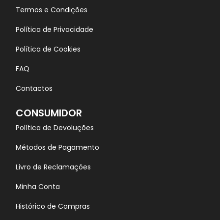
Termos e Condições
Política de Privacidade
Política de Cookies
FAQ
Contactos
CONSUMIDOR
Política de Devoluções
Métodos de Pagamento
Livro de Reclamações
Minha Conta
Histórico de Compras