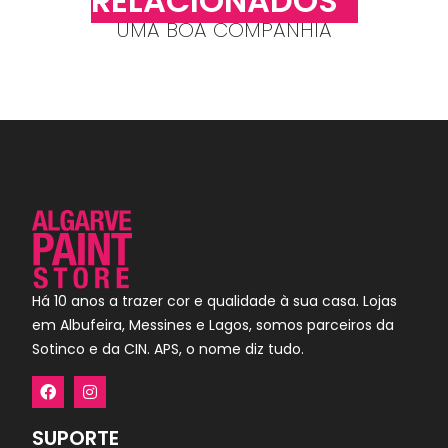
RELACIONADOS
UMA BOA COMPANHIA
Há 10 anos a trazer cor e qualidade à sua casa. Lojas
em Albufeira, Messines e Lagos, somos parceiros da
Sotinco e da CIN. APS, o nome diz tudo.
SUPORTE