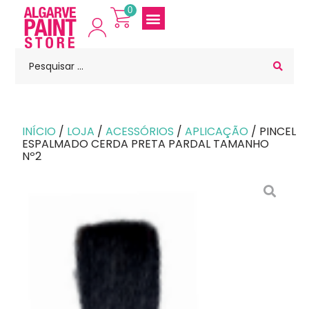
0
INÍCIO
/
LOJA
/
ACESSÓRIOS
/
APLICAÇÃO
/ PINCEL
ESPALMADO CERDA PRETA PARDAL TAMANHO
Nº2