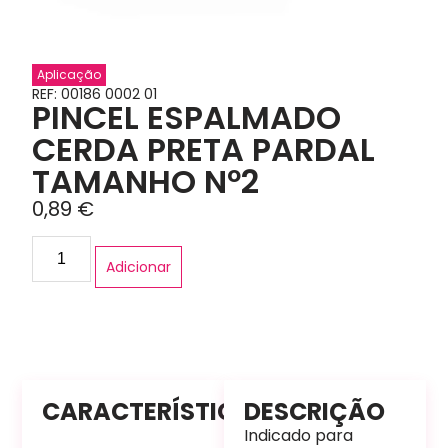
Aplicação
REF: 00186 0002 01
PINCEL ESPALMADO
CERDA PRETA PARDAL
TAMANHO Nº2
0,89
€
Adicionar
CARACTERÍSTICAS
DESCRIÇÃO
Indicado para