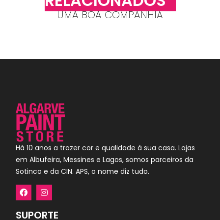
RELACIONADOS
UMA BOA COMPANHIA
Há 10 anos a trazer cor e qualidade à sua casa. Lojas
em Albufeira, Messines e Lagos, somos parceiros da
Sotinco e da CIN. APS, o nome diz tudo.
SUPORTE