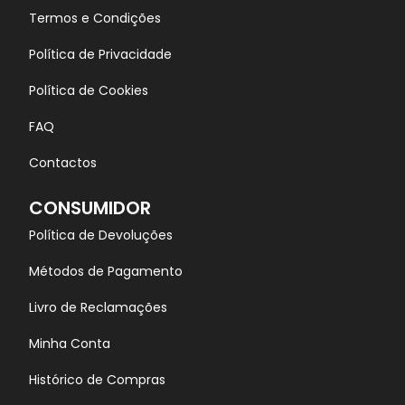
Termos e Condições
Política de Privacidade
Política de Cookies
FAQ
Contactos
CONSUMIDOR
Política de Devoluções
Métodos de Pagamento
Livro de Reclamações
Minha Conta
Histórico de Compras