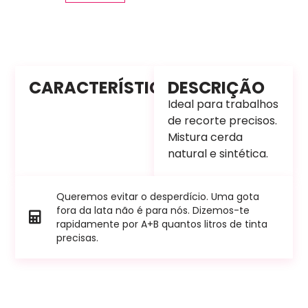
CARACTERÍSTICAS
DESCRIÇÃO
Ideal para trabalhos
de recorte precisos.
Mistura cerda
natural e sintética.
Queremos evitar o desperdício. Uma gota
fora da lata não é para nós. Dizemos-te
rapidamente por A+B quantos litros de tinta
precisas.