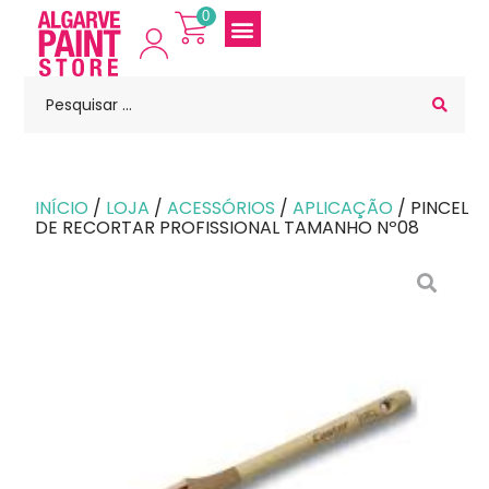
0
INÍCIO
/
LOJA
/
ACESSÓRIOS
/
APLICAÇÃO
/ PINCEL
DE RECORTAR PROFISSIONAL TAMANHO Nº08