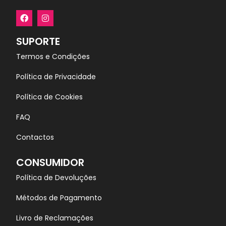
SUPORTE
Termos e Condições
Política de Privacidade
Política de Cookies
FAQ
Contactos
CONSUMIDOR
Política de Devoluções
Métodos de Pagamento
Livro de Reclamações