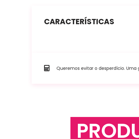
CARACTERÍSTICAS
Queremos evitar o desperdício. Uma go
PROD