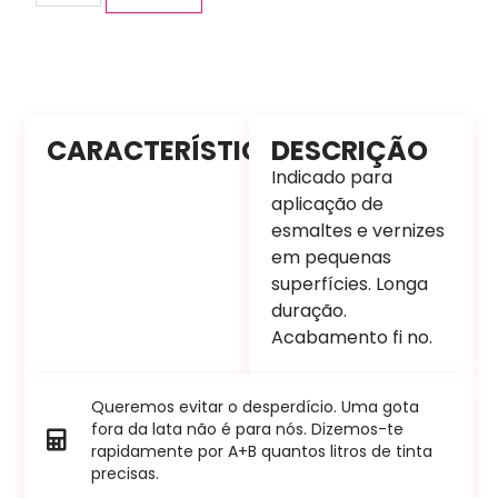
CARACTERÍSTICAS
DESCRIÇÃO
Indicado para
aplicação de
esmaltes e vernizes
em pequenas
superfícies. Longa
duração.
Acabamento fi no.
Queremos evitar o desperdício. Uma gota
fora da lata não é para nós. Dizemos-te
rapidamente por A+B quantos litros de tinta
precisas.