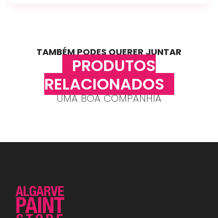
TAMBÉM PODES QUERER JUNTAR
PRODUTOS
RELACIONADOS
UMA BOA COMPANHIA