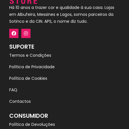
Há 10 anos a trazer cor e qualidade à sua casa. Lojas
em Albufeira, Messines e Lagos, somos parceiros da
Sotinco e da CIN. APS, o nome diz tudo.
SUPORTE
Termos e Condições
Política de Privacidade
Política de Cookies
FAQ
Contactos
CONSUMIDOR
Política de Devoluções