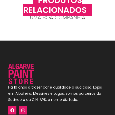
PRODUTOS
RELACIONADOS
UMA BOA COMPANHIA
Há 10 anos a trazer cor e qualidade à sua casa. Lojas
em Albufeira, Messines e Lagos, somos parceiros da
Sotinco e da CIN. APS, o nome diz tudo.