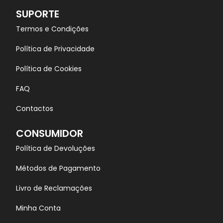
SUPORTE
Termos e Condições
Política de Privacidade
Política de Cookies
FAQ
Contactos
CONSUMIDOR
Política de Devoluções
Métodos de Pagamento
Livro de Reclamações
Minha Conta