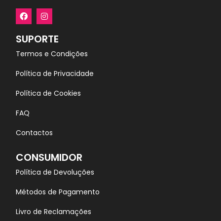
SUPORTE
Termos e Condições
Política de Privacidade
Política de Cookies
FAQ
Contactos
CONSUMIDOR
Política de Devoluções
Métodos de Pagamento
Livro de Reclamações