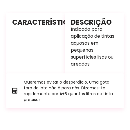
CARACTERÍSTICAS
DESCRIÇÃO
Indicado para
aplicação de tintas
aquosas em
pequenas
superfícies lisas ou
areadas.
Queremos evitar o desperdício. Uma gota
fora da lata não é para nós. Dizemos-te
rapidamente por A+B quantos litros de tinta
precisas.