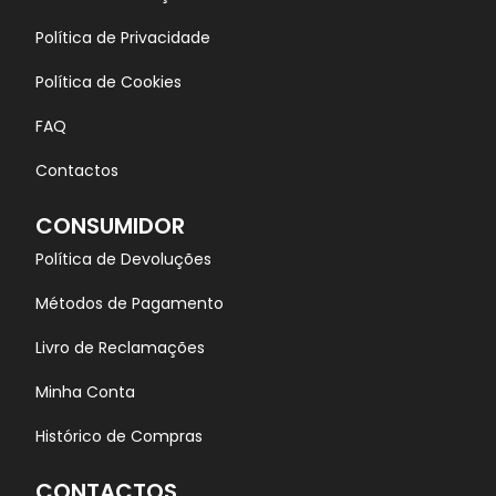
Política de Privacidade
Política de Cookies
FAQ
Contactos
CONSUMIDOR
Política de Devoluções
Métodos de Pagamento
Livro de Reclamações
Minha Conta
Histórico de Compras
CONTACTOS