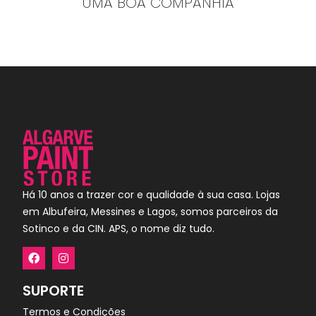
UMA BOA COMPANHIA
Há 10 anos a trazer cor e qualidade à sua casa. Lojas
em Albufeira, Messines e Lagos, somos parceiros da
Sotinco e da CIN. APS, o nome diz tudo.
SUPORTE
Termos e Condições