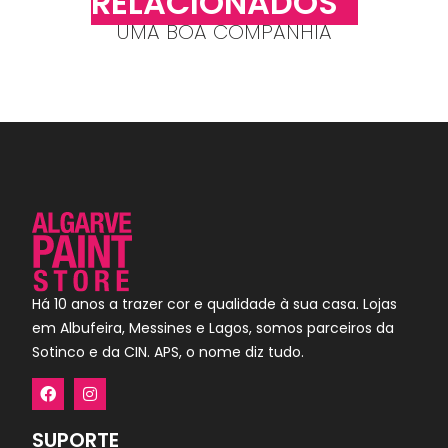
RELACIONADOS
UMA BOA COMPANHIA
Há 10 anos a trazer cor e qualidade à sua casa. Lojas
em Albufeira, Messines e Lagos, somos parceiros da
Sotinco e da CIN. APS, o nome diz tudo.
SUPORTE