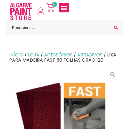
0
INÍCIO
/
LOJA
/
ACESSÓRIOS
/
ABRASIVOS
/ LIXA
PARA MADEIRA FAST 50 FOLHAS GRÃO 120