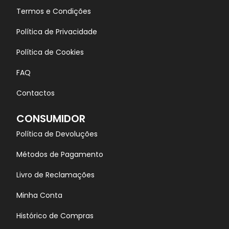
Termos e Condições
Política de Privacidade
Política de Cookies
FAQ
Contactos
CONSUMIDOR
Política de Devoluções
Métodos de Pagamento
Livro de Reclamações
Minha Conta
Histórico de Compras