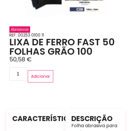
Abrasivos
REF: 00253 0100 11
LIXA DE FERRO FAST 50
FOLHAS GRÃO 100
50,58
€
Adicionar
CARACTERÍSTICAS
DESCRIÇÃO
Folha abrasiva para