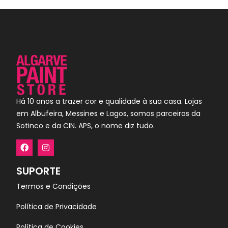
Há 10 anos a trazer cor e qualidade à sua casa. Lojas
em Albufeira, Messines e Lagos, somos parceiros da
Sotinco e da CIN. APS, o nome diz tudo.
SUPORTE
Termos e Condições
Política de Privacidade
Política de Cookies