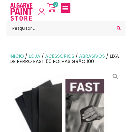
0
INÍCIO
/
LOJA
/
ACESSÓRIOS
/
ABRASIVOS
/ LIXA
DE FERRO FAST 50 FOLHAS GRÃO 100