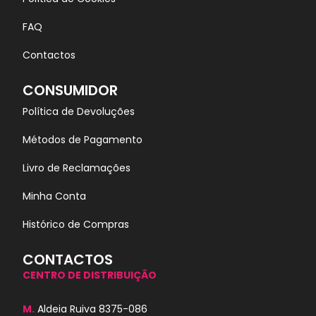
FAQ
Contactos
CONSUMIDOR
Política de Devoluções
Métodos de Pagamento
Livro de Reclamações
Minha Conta
Histórico de Compras
CONTACTOS
CENTRO DE DISTRIBUIÇÃO
M.
Aldeia Ruiva 8375-086