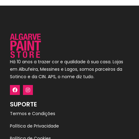
Há 10 anos a trazer cor e qualidade à sua casa. Lojas
em Albufeira, Messines e Lagos, somos parceiros da
Sotinco e da CIN. APS, o nome diz tudo.
SUPORTE
Termos e Condições
Política de Privacidade
Política de Cookies