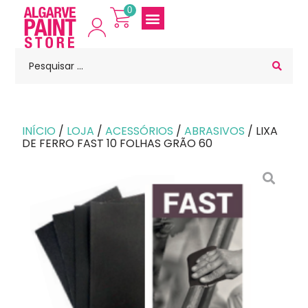
0
INÍCIO
/
LOJA
/
ACESSÓRIOS
/
ABRASIVOS
/ LIXA
DE FERRO FAST 10 FOLHAS GRÃO 60