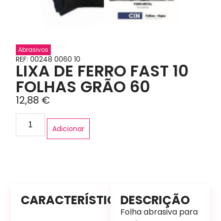
Abrasivos
REF: 00248 0060 10
LIXA DE FERRO FAST 10
FOLHAS GRÃO 60
12,88
€
Adicionar
CARACTERÍSTICAS
DESCRIÇÃO
Folha abrasiva para