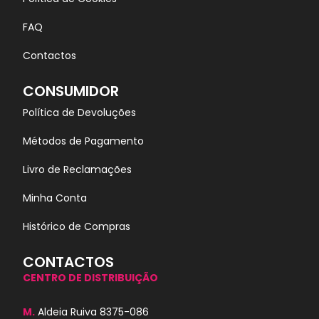
FAQ
Contactos
CONSUMIDOR
Política de Devoluções
Métodos de Pagamento
Livro de Reclamações
Minha Conta
Histórico de Compras
CONTACTOS
CENTRO DE DISTRIBUIÇÃO
M.
Aldeia Ruiva 8375-086